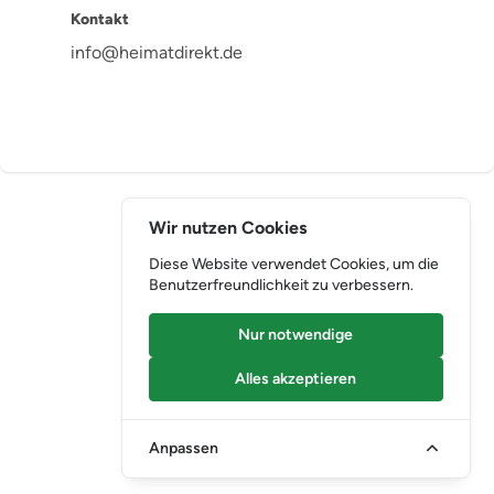
Kontakt
info@heimatdirekt.de
Wir nutzen Cookies
Diese Website verwendet Cookies, um die
Benutzerfreundlichkeit zu verbessern.
Nur notwendige
Alles akzeptieren
Anpassen