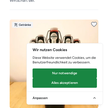
Wirtschaft bei.
Getränke
Wir nutzen Cookies
Diese Website verwendet Cookies, um die
Benutzerfreundlichkeit zu verbessern.
Nur notwendige
Alles akzeptieren
Anpassen