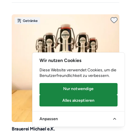
Getränke
Wir nutzen Cookies
Diese Website verwendet Cookies, um die
Benutzerfreundlichkeit zu verbessern.
Nur notwendige
Alles akzeptieren
Anpassen
Brauerei Michael e.K.