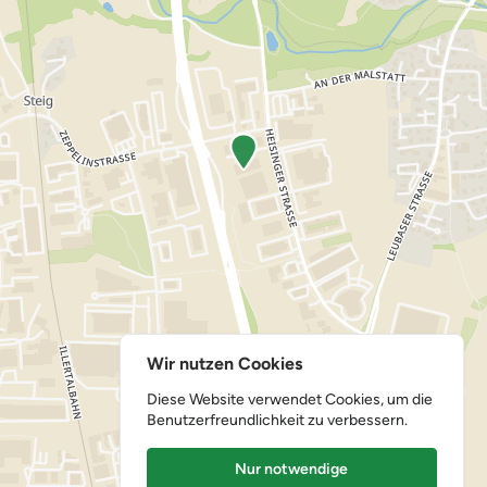
Wir nutzen Cookies
Diese Website verwendet Cookies, um die
Benutzerfreundlichkeit zu verbessern.
Nur notwendige