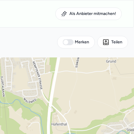
Als Anbieter mitmachen!
Merken
Teilen