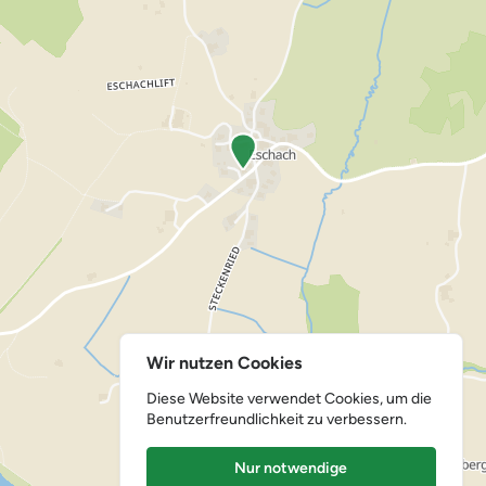
Wir nutzen Cookies
Diese Website verwendet Cookies, um die
Benutzerfreundlichkeit zu verbessern.
Nur notwendige