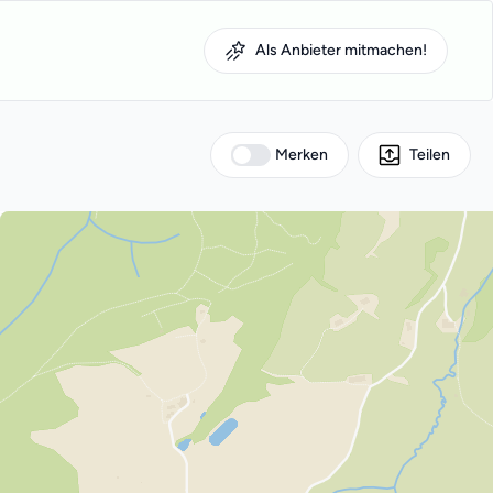
Als Anbieter mitmachen!
Merken
Teilen