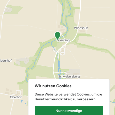
Wir nutzen Cookies
Diese Website verwendet Cookies, um die
Benutzerfreundlichkeit zu verbessern.
Nur notwendige