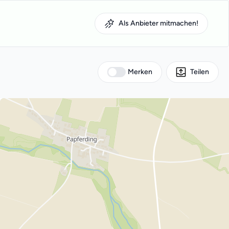
Als Anbieter mitmachen!
Merken
Teilen