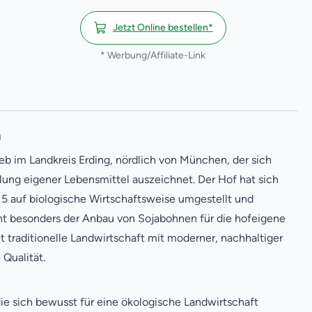
Jetzt Online bestellen*
* Werbung/Affiliate-Link
n
ieb im Landkreis Erding, nördlich von München, der sich
lung eigener Lebensmittel auszeichnet. Der Hof hat sich
15 auf biologische Wirtschaftsweise umgestellt und
ht besonders der Anbau von Sojabohnen für die hofeigene
 traditionelle Landwirtschaft mit moderner, nachhaltiger
 Qualität.
die sich bewusst für eine ökologische Landwirtschaft