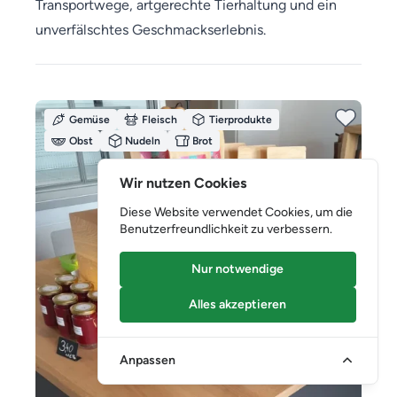
Transportwege, artgerechte Tierhaltung und ein
unverfälschtes Geschmackserlebnis.
Gemüse
Fleisch
Tierprodukte
Obst
Nudeln
Brot
Wir nutzen Cookies
Diese Website verwendet Cookies, um die
Benutzerfreundlichkeit zu verbessern.
Nur notwendige
Alles akzeptieren
Anpassen